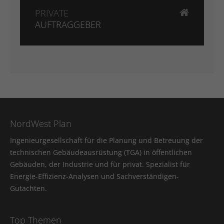
PRIVATE
AUFTRAGGEBER
NordWest Plan
Ingenieurgesellschaft für die Planung und Betreuung der
technischen Gebäudeausrüstung (TGA) in öffentlichen
Gebäuden, der Industrie und für privat. Spezialist für
Energie-Effizienz-Analysen und Sachverständigen-
Gutachten.
Top Themen