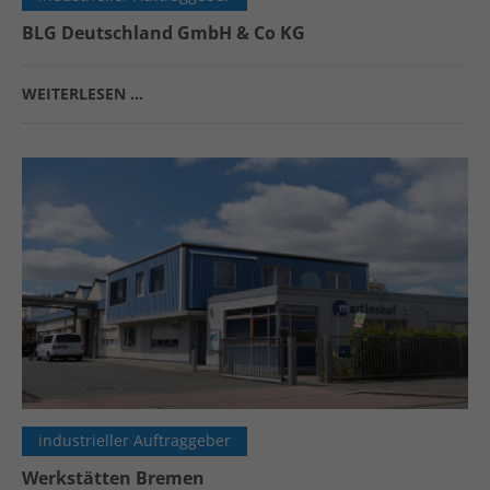
BLG Deutschland GmbH & Co KG
WEITERLESEN …
industrieller Auftraggeber
Werkstätten Bremen