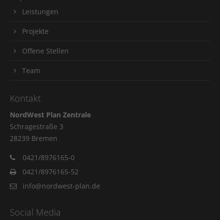
Leistungen
Projekte
Offene Stellen
Team
Kontakt
NordWest Plan Zentrale
Schragestraße 3
28239 Bremen
0421/8976165-0
0421/8976165-52
info@nordwest-plan.de
Social Media