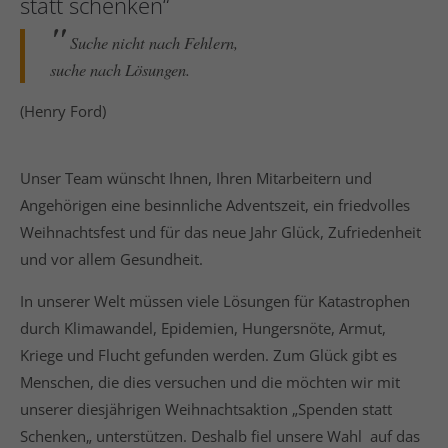
statt schenken“
Suche nicht nach Fehlern,
suche nach Lösungen.
(Henry Ford)
Unser Team wünscht Ihnen, Ihren Mitarbeitern und
Angehörigen eine besinnliche Adventszeit, ein friedvolles
Weihnachtsfest und für das neue Jahr Glück, Zufriedenheit
und vor allem Gesundheit.
In unserer Welt müssen viele Lösungen für Katastrophen
durch Klimawandel, Epidemien, Hungersnöte, Armut,
Kriege und Flucht gefunden werden. Zum Glück gibt es
Menschen, die dies versuchen und die möchten wir mit
unserer diesjährigen Weihnachtsaktion „Spenden statt
Schenken„ unterstützen. Deshalb fiel unsere Wahl auf das