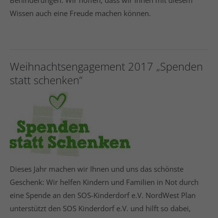
Behinderungen. Wir hoffen, dass wir Ihnen mit diesem
Wissen auch eine Freude machen können.
Weihnachtsengagement 2017 „Spenden
statt schenken“
Dieses Jahr machen wir Ihnen und uns das schönste
Geschenk: Wir helfen Kindern und Familien in Not durch
eine Spende an den SOS-Kinderdorf e.V. NordWest Plan
unterstützt den SOS Kinderdorf e.V. und hilft so dabei,