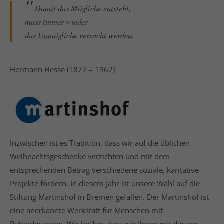
Damit das Mögliche entsteht,
muss immer wieder
das Unmögliche versucht werden.
Hermann Hesse (1877 – 1962)
Inzwischen ist es Tradition, dass wir auf die üblichen
Weihnachtsgeschenke verzichten und mit dem
entsprechenden Betrag verschiedene soziale, karitative
Projekte fördern. In diesem Jahr ist unsere Wahl auf die
Stiftung Martinshof in Bremen gefallen. Der Martinshof ist
eine anerkannte Werkstatt für Menschen mit