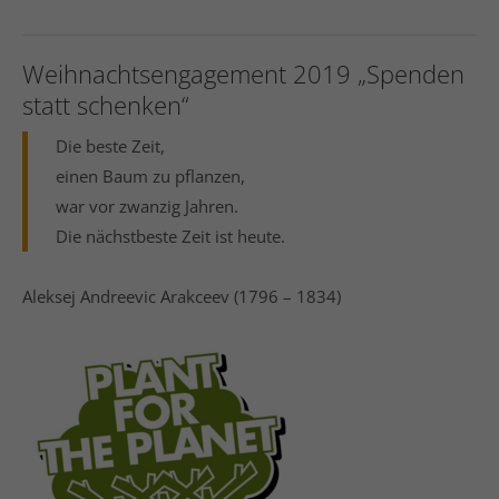
Weihnachtsengagement 2019 „Spenden
statt schenken“
Die beste Zeit,
einen Baum zu pflanzen,
war vor zwanzig Jahren.
Die nächstbeste Zeit ist heute.
Aleksej Andreevic Arakceev (1796 – 1834)