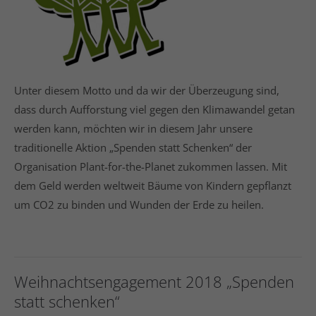
Unter diesem Motto und da wir der Überzeugung sind,
dass durch Aufforstung viel gegen den Klimawandel getan
werden kann, möchten wir in diesem Jahr unsere
traditionelle Aktion „Spenden statt Schenken“ der
Organisation Plant-for-the-Planet zukommen lassen. Mit
dem Geld werden weltweit Bäume von Kindern gepflanzt
um CO2 zu binden und Wunden der Erde zu heilen.
Weihnachtsengagement 2018 „Spenden
statt schenken“