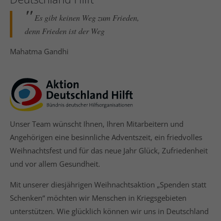
Es gibt keinen Weg zum Frieden,
denn Frieden ist der Weg
Mahatma Gandhi
Unser Team wünscht Ihnen, Ihren Mitarbeitern und
Angehörigen eine besinnliche Adventszeit, ein friedvolles
Weihnachtsfest und für das neue Jahr Glück, Zufriedenheit
und vor allem Gesundheit.
Mit unserer diesjährigen Weihnachtsaktion „Spenden statt
Schenken“ möchten wir Menschen in Kriegsgebieten
unterstützen. Wie glücklich können wir uns in Deutschland