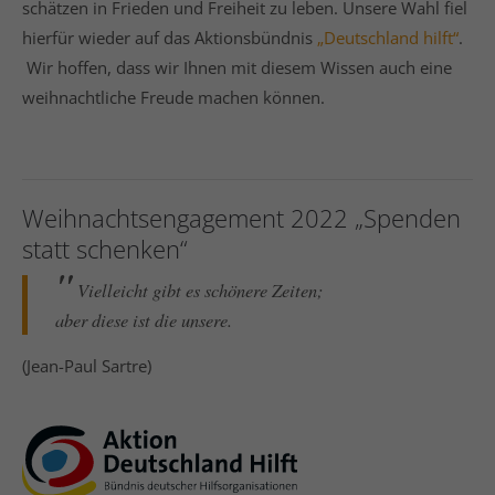
schätzen in Frieden und Freiheit zu leben. Unsere Wahl fiel
hierfür wieder auf das Aktionsbündnis
„Deutschland hilft“
.
Wir hoffen, dass wir Ihnen mit diesem Wissen auch eine
weihnachtliche Freude machen können.
Weihnachtsengagement 2022 „Spenden
statt schenken“
Vielleicht gibt es schönere Zeiten;
aber diese ist die unsere.
(Jean-Paul Sartre)