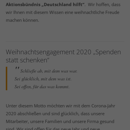
Aktionsbündnis „Deutschland hilft“
. Wir hoffen, dass
wir Ihnen mit diesem Wissen eine weihnachtliche Freude
machen können.
Weihnachtsengagement 2020 „Spenden
statt schenken“
Schließe ab, mit dem was war.
Sei glücklich, mit dem was ist.
Sei offen, für das was kommt.
Unter diesem Motto möchten wir mit dem Corona-Jahr
2020 abschließen und sind glücklich, dass unsere
Mitarbeiter, unsere Familien und unsere Firma gesund
sind. Wir sind offen für das neue Jahr und neue