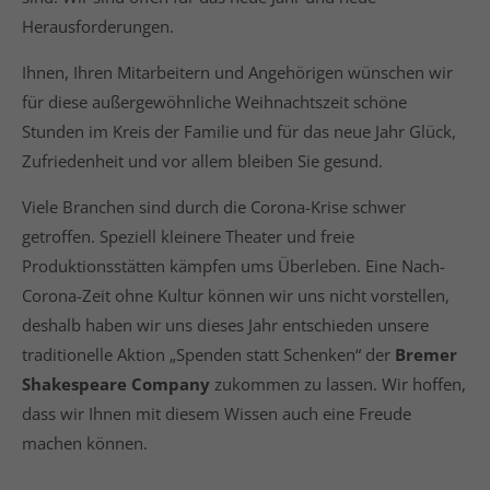
Herausforderungen.
Ihnen, Ihren Mitarbeitern und Angehörigen wünschen wir
für diese außergewöhnliche Weihnachtszeit schöne
Stunden im Kreis der Familie und für das neue Jahr Glück,
Zufriedenheit und vor allem bleiben Sie gesund.
Viele Branchen sind durch die Corona-Krise schwer
getroffen. Speziell kleinere Theater und freie
Produktionsstätten kämpfen ums Überleben. Eine Nach-
Corona-Zeit ohne Kultur können wir uns nicht vorstellen,
deshalb haben wir uns dieses Jahr entschieden unsere
traditionelle Aktion „Spenden statt Schenken“ der
Bremer
Shakespeare Company
zukommen zu lassen. Wir hoffen,
dass wir Ihnen mit diesem Wissen auch eine Freude
machen können.