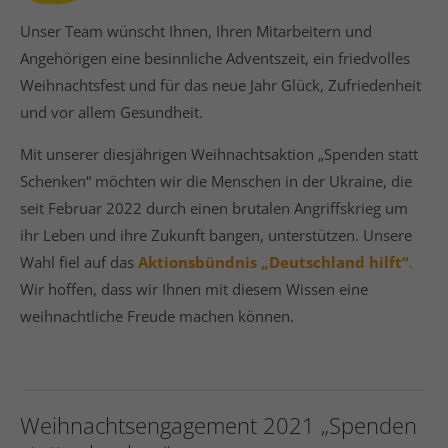
Unser Team wünscht Ihnen, Ihren Mitarbeitern und
Angehörigen eine besinnliche Adventszeit, ein friedvolles
Weihnachtsfest und für das neue Jahr Glück, Zufriedenheit
und vor allem Gesundheit.
Mit unserer diesjährigen Weihnachtsaktion „Spenden statt
Schenken“ möchten wir die Menschen in der Ukraine, die
seit Februar 2022 durch einen brutalen Angriffskrieg um
ihr Leben und ihre Zukunft bangen, unterstützen. Unsere
Wahl fiel auf das
Aktionsbündnis „Deutschland hilft“
.
Wir hoffen, dass wir Ihnen mit diesem Wissen eine
weihnachtliche Freude machen können.
Weihnachtsengagement 2021 „Spenden