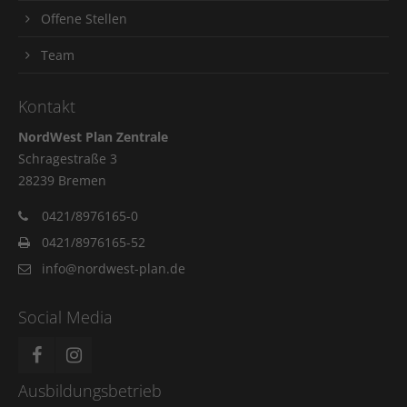
Offene Stellen
Team
Kontakt
NordWest Plan Zentrale
Schragestraße 3
28239 Bremen
0421/8976165-0
0421/8976165-52
info@nordwest-plan.de
Social Media
Ausbildungsbetrieb