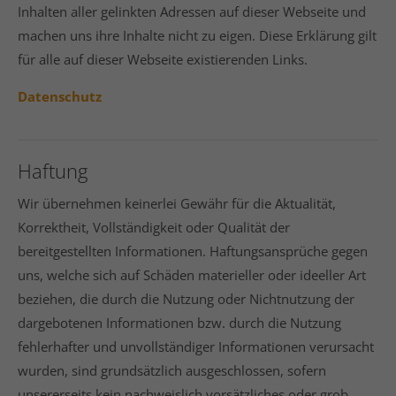
Inhalten aller gelinkten Adressen auf dieser Webseite und
machen uns ihre Inhalte nicht zu eigen. Diese Erklärung gilt
für alle auf dieser Webseite existierenden Links.
Datenschutz
Haftung
Wir übernehmen keinerlei Gewähr für die Aktualität,
Korrektheit, Vollständigkeit oder Qualität der
bereitgestellten Informationen. Haftungsansprüche gegen
uns, welche sich auf Schäden materieller oder ideeller Art
beziehen, die durch die Nutzung oder Nichtnutzung der
dargebotenen Informationen bzw. durch die Nutzung
fehlerhafter und unvollständiger Informationen verursacht
wurden, sind grundsätzlich ausgeschlossen, sofern
unsererseits kein nachweislich vorsätzliches oder grob