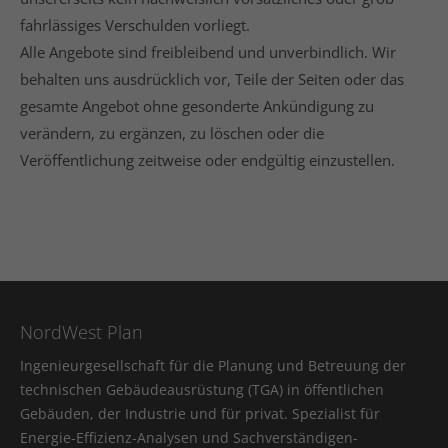
fahrlässiges Verschulden vorliegt.
Alle Angebote sind freibleibend und unverbindlich. Wir
behalten uns ausdrücklich vor, Teile der Seiten oder das
gesamte Angebot ohne gesonderte Ankündigung zu
verändern, zu ergänzen, zu löschen oder die
Veröffentlichung zeitweise oder endgültig einzustellen.
NordWest Plan
Ingenieurgesellschaft für die Planung und Betreuung der
technischen Gebäudeausrüstung (TGA) in öffentlichen
Gebäuden, der Industrie und für privat. Spezialist für
Energie-Effizienz-Analysen und Sachverständigen-