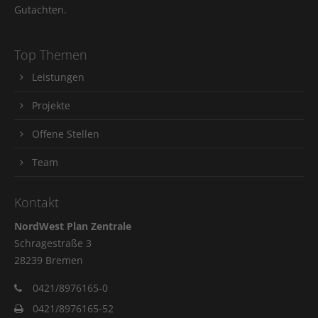
Gutachten.
Top Themen
Leistungen
Projekte
Offene Stellen
Team
Kontakt
NordWest Plan Zentrale
Schragestraße 3
28239 Bremen
0421/8976165-0
0421/8976165-52