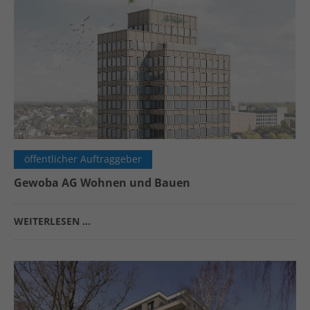
öffentlicher Auftraggeber
Gewoba AG Wohnen und Bauen
WEITERLESEN …