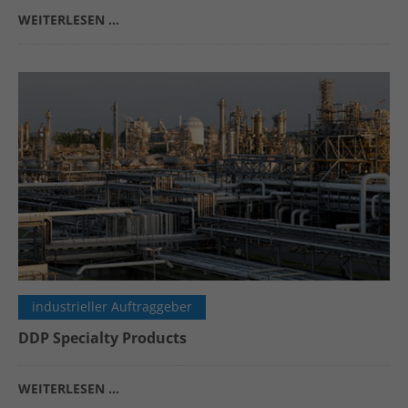
WEITERLESEN …
industrieller Auftraggeber
DDP Specialty Products
WEITERLESEN …