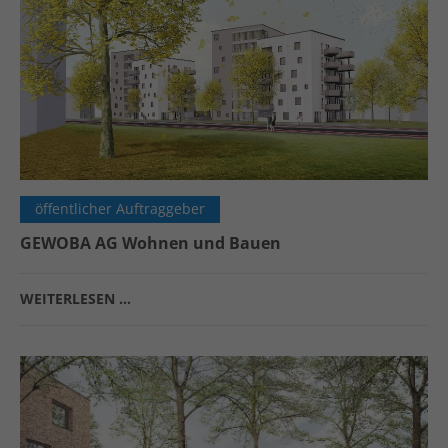
öffentlicher Auftraggeber
GEWOBA AG Wohnen und Bauen
WEITERLESEN …