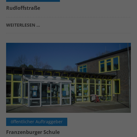
Rudloffstraße
WEITERLESEN …
öffentlicher Auftraggeber
Franzenburger Schule