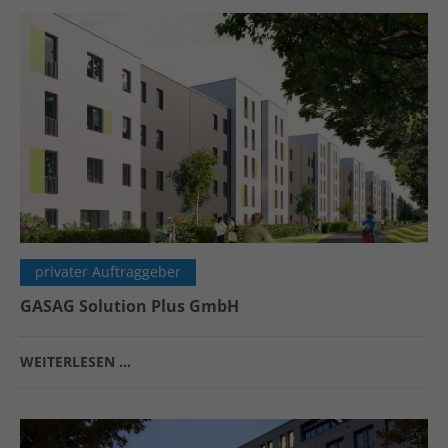
privater Auftraggeber
GASAG Solution Plus GmbH
WEITERLESEN …