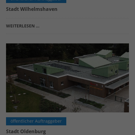
Stadt Wilhelmshaven
WEITERLESEN …
öffentlicher Auftraggeber
Stadt Oldenburg