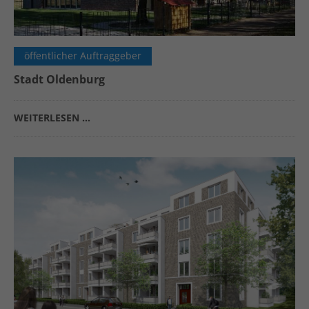
öffentlicher Auftraggeber
Stadt Oldenburg
WEITERLESEN …