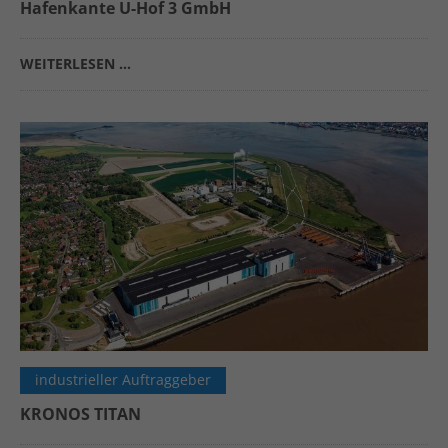
Hafenkante U-Hof 3 GmbH
WEITERLESEN …
industrieller Auftraggeber
KRONOS TITAN