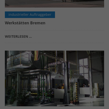
industrieller Auftraggeber
Werkstätten Bremen
WEITERLESEN …