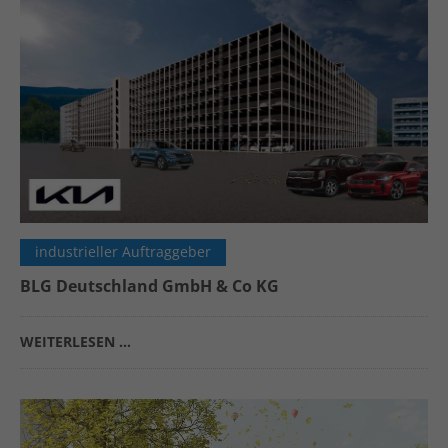
industrieller Auftraggeber
BLG Deutschland GmbH & Co KG
WEITERLESEN …