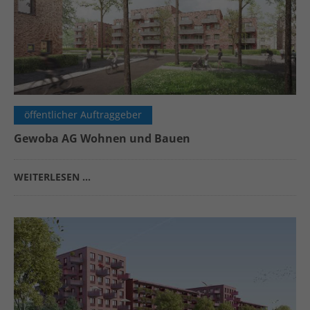
öffentlicher Auftraggeber
Gewoba AG Wohnen und Bauen
WEITERLESEN …