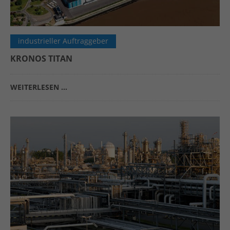
industrieller Auftraggeber
KRONOS TITAN
WEITERLESEN …