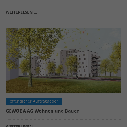
WEITERLESEN …
öffentlicher Auftraggeber
GEWOBA AG Wohnen und Bauen
WEITERLESEN …