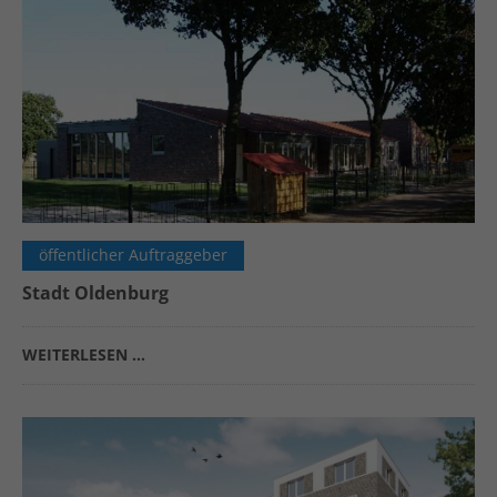
öffentlicher Auftraggeber
Stadt Oldenburg
WEITERLESEN …