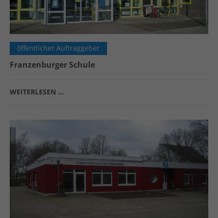
öffentlicher Auftraggeber
Franzenburger Schule
WEITERLESEN …