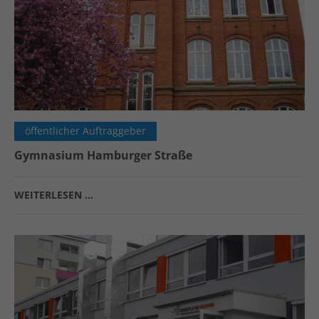
öffentlicher Auftraggeber
Gymnasium Hamburger Straße
WEITERLESEN …