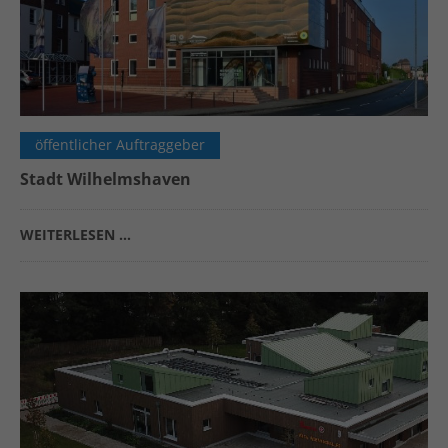
öffentlicher Auftraggeber
Stadt Wilhelmshaven
WEITERLESEN …