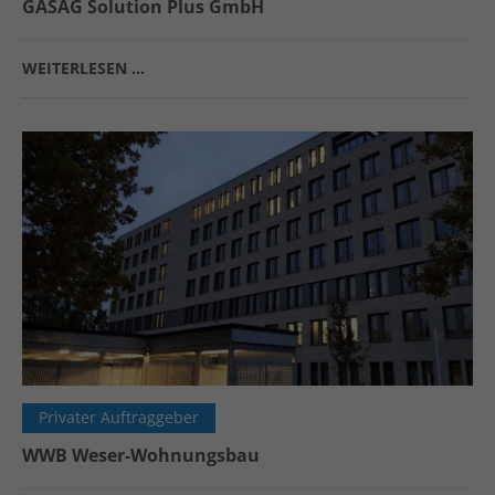
GASAG Solution Plus GmbH
WEITERLESEN …
Privater Auftraggeber
WWB Weser-Wohnungsbau