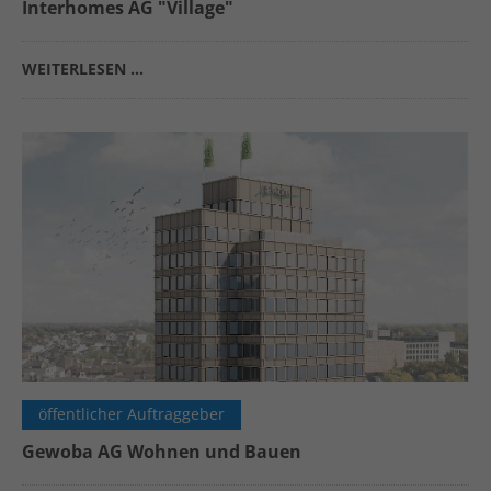
Interhomes AG "Village"
WEITERLESEN …
öffentlicher Auftraggeber
Gewoba AG Wohnen und Bauen