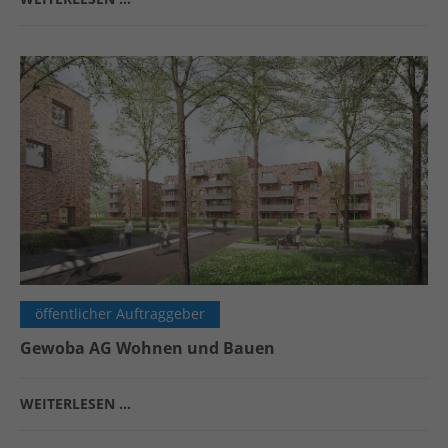
öffentlicher Auftraggeber
Gewoba AG Wohnen und Bauen
WEITERLESEN …