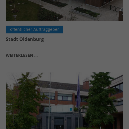
öffentlicher Auftraggeber
Stadt Oldenburg
WEITERLESEN …